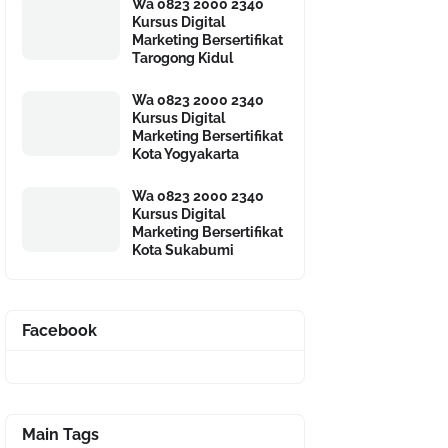
Wa 0823 2000 2340
Kursus Digital
Marketing Bersertifikat
Tarogong Kidul
Wa 0823 2000 2340
Kursus Digital
Marketing Bersertifikat
Kota Yogyakarta
Wa 0823 2000 2340
Kursus Digital
Marketing Bersertifikat
Kota Sukabumi
Facebook
Main Tags