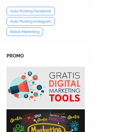
Auto Posting Facebook
Auto Posting Instagram
Robot Marketing
PROMO