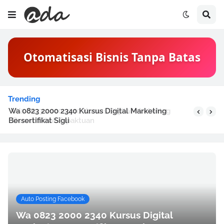
Otomatisasi Bisnis Tanpa Batas
Trending
Wa 0823 2000 2340 Kursus Digital Marketing
Bersertifikat Sigli
Auto Posting Facebook
Wa 0823 2000 2340 Kursus Digital