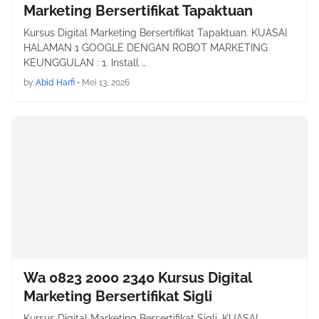
Marketing Bersertifikat Tapaktuan
Kursus Digital Marketing Bersertifikat Tapaktuan. KUASAI
HALAMAN 1 GOOGLE DENGAN ROBOT MARKETING
KEUNGGULAN : 1. Install …
by
Abid Harfi
•
Mei 13, 2026
Wa 0823 2000 2340 Kursus Digital
Marketing Bersertifikat Sigli
Kursus Digital Marketing Bersertifikat Sigli. KUASAI