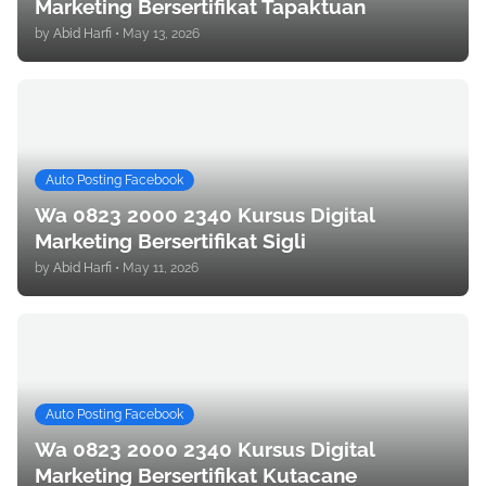
Marketing Bersertifikat Tapaktuan
by
Abid Harfi
•
May 13, 2026
Auto Posting Facebook
Wa 0823 2000 2340 Kursus Digital
Marketing Bersertifikat Sigli
by
Abid Harfi
•
May 11, 2026
Auto Posting Facebook
Wa 0823 2000 2340 Kursus Digital
Marketing Bersertifikat Kutacane