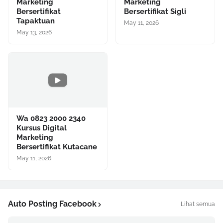
Marketing
Marketing
Bersertifikat
Bersertifikat Sigli
Tapaktuan
May 11, 2026
May 13, 2026
Wa 0823 2000 2340
Kursus Digital
Marketing
Bersertifikat Kutacane
May 11, 2026
Auto Posting Facebook
Lihat semua