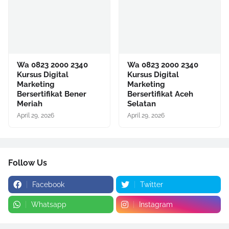
Wa 0823 2000 2340
Wa 0823 2000 2340
Kursus Digital
Kursus Digital
Marketing
Marketing
Bersertifikat Bener
Bersertifikat Aceh
Meriah
Selatan
April 29, 2026
April 29, 2026
Follow Us
Facebook
Twitter
Whatsapp
Instagram