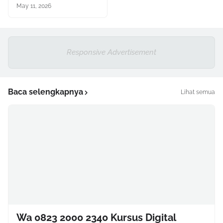
May 11, 2026
Responsive Advertisement
Baca selengkapnya
Lihat semua
Wa 0823 2000 2340 Kursus Digital