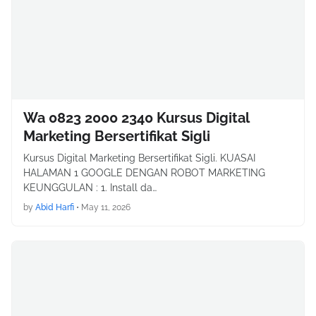
Wa 0823 2000 2340 Kursus Digital
Marketing Bersertifikat Sigli
Kursus Digital Marketing Bersertifikat Sigli. KUASAI
HALAMAN 1 GOOGLE DENGAN ROBOT MARKETING
KEUNGGULAN : 1. Install da…
by
Abid Harfi
•
May 11, 2026