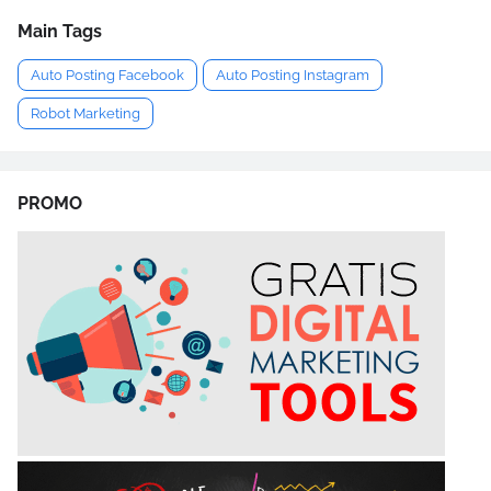
Main Tags
Auto Posting Facebook
Auto Posting Instagram
Robot Marketing
PROMO