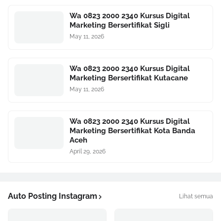
Wa 0823 2000 2340 Kursus Digital
Marketing Bersertifikat Sigli
May 11, 2026
Wa 0823 2000 2340 Kursus Digital
Marketing Bersertifikat Kutacane
May 11, 2026
Wa 0823 2000 2340 Kursus Digital
Marketing Bersertifikat Kota Banda
Aceh
April 29, 2026
Auto Posting Instagram
Lihat semua