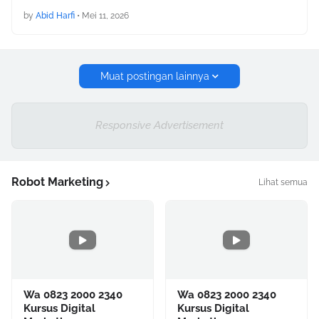
by
Abid Harfi
•
Mei 11, 2026
Muat postingan lainnya
Responsive Advertisement
Robot Marketing
Lihat semua
Wa 0823 2000 2340
Wa 0823 2000 2340
Kursus Digital
Kursus Digital