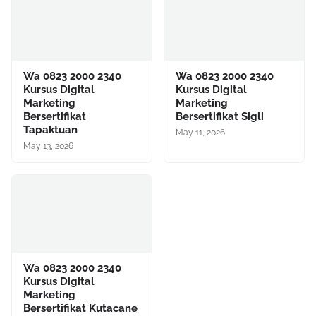
Wa 0823 2000 2340
Wa 0823 2000 2340
Kursus Digital
Kursus Digital
Marketing
Marketing
Bersertifikat
Bersertifikat Sigli
Tapaktuan
May 11, 2026
May 13, 2026
Wa 0823 2000 2340
Kursus Digital
Marketing
Bersertifikat Kutacane