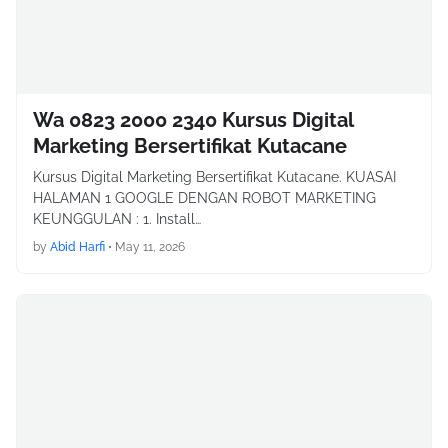
Wa 0823 2000 2340 Kursus Digital
Marketing Bersertifikat Kutacane
Kursus Digital Marketing Bersertifikat Kutacane. KUASAI
HALAMAN 1 GOOGLE DENGAN ROBOT MARKETING
KEUNGGULAN : 1. Install…
by
Abid Harfi
•
May 11, 2026