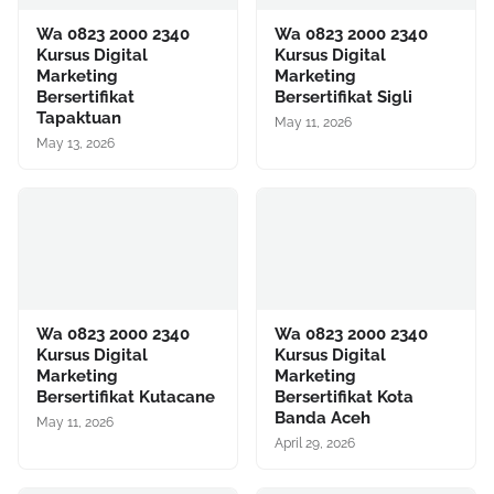
Wa 0823 2000 2340
Wa 0823 2000 2340
Kursus Digital
Kursus Digital
Marketing
Marketing
Bersertifikat
Bersertifikat Sigli
Tapaktuan
May 11, 2026
May 13, 2026
Wa 0823 2000 2340
Wa 0823 2000 2340
Kursus Digital
Kursus Digital
Marketing
Marketing
Bersertifikat Kutacane
Bersertifikat Kota
Banda Aceh
May 11, 2026
April 29, 2026