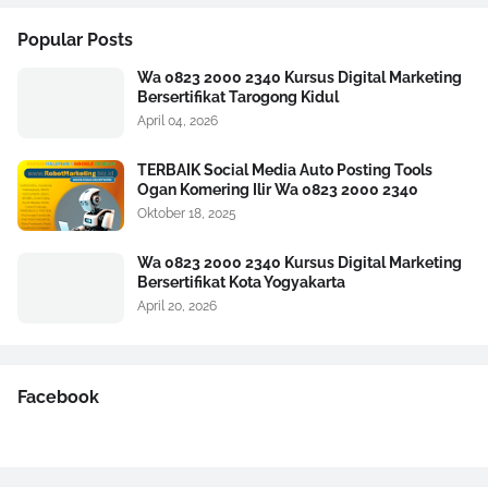
Popular Posts
Wa 0823 2000 2340 Kursus Digital Marketing
Bersertifikat Tarogong Kidul
April 04, 2026
TERBAIK Social Media Auto Posting Tools
Ogan Komering Ilir Wa 0823 2000 2340
Oktober 18, 2025
Wa 0823 2000 2340 Kursus Digital Marketing
Bersertifikat Kota Yogyakarta
April 20, 2026
Facebook