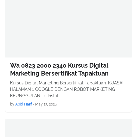
Wa 0823 2000 2340 Kursus Digital
Marketing Bersertifikat Tapaktuan
Kursus Digital Marketing Bersertifikat Tapaktuan. KUASAI
HALAMAN 1 GOOGLE DENGAN ROBOT MARKETING
KEUNGGULAN : 1. Instal…
by
Abid Harfi
•
May 13, 2026