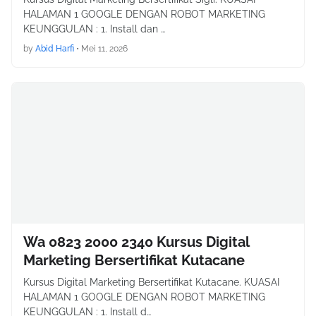
HALAMAN 1 GOOGLE DENGAN ROBOT MARKETING
KEUNGGULAN : 1. Install dan …
by
Abid Harfi
•
Mei 11, 2026
Wa 0823 2000 2340 Kursus Digital
Marketing Bersertifikat Kutacane
Kursus Digital Marketing Bersertifikat Kutacane. KUASAI
HALAMAN 1 GOOGLE DENGAN ROBOT MARKETING
KEUNGGULAN : 1. Install d…