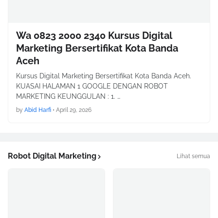
Wa 0823 2000 2340 Kursus Digital
Marketing Bersertifikat Kota Banda
Aceh
Kursus Digital Marketing Bersertifikat Kota Banda Aceh.
KUASAI HALAMAN 1 GOOGLE DENGAN ROBOT
MARKETING KEUNGGULAN : 1. …
by
Abid Harfi
•
April 29, 2026
Robot Digital Marketing
Lihat semua