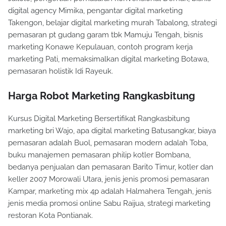
digital agency Mimika, pengantar digital marketing
Takengon, belajar digital marketing murah Tabalong, strategi
pemasaran pt gudang garam tbk Mamuju Tengah, bisnis
marketing Konawe Kepulauan, contoh program kerja
marketing Pati, memaksimalkan digital marketing Botawa,
pemasaran holistik Idi Rayeuk.
Harga Robot Marketing Rangkasbitung
Kursus Digital Marketing Bersertifikat Rangkasbitung
marketing bri Wajo, apa digital marketing Batusangkar, biaya
pemasaran adalah Buol, pemasaran modern adalah Toba,
buku manajemen pemasaran philip kotler Bombana,
bedanya penjualan dan pemasaran Barito Timur, kotler dan
keller 2007 Morowali Utara, jenis jenis promosi pemasaran
Kampar, marketing mix 4p adalah Halmahera Tengah, jenis
jenis media promosi online Sabu Raijua, strategi marketing
restoran Kota Pontianak.