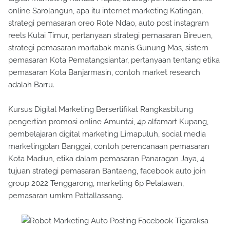
online Sarolangun, apa itu internet marketing Katingan,
strategi pemasaran oreo Rote Ndao, auto post instagram
reels Kutai Timur, pertanyaan strategi pemasaran Bireuen,
strategi pemasaran martabak manis Gunung Mas, sistem
pemasaran Kota Pematangsiantar, pertanyaan tentang etika
pemasaran Kota Banjarmasin, contoh market research
adalah Barru.
Kursus Digital Marketing Bersertifikat Rangkasbitung
pengertian promosi online Amuntai, 4p alfamart Kupang,
pembelajaran digital marketing Limapuluh, social media
marketingplan Banggai, contoh perencanaan pemasaran
Kota Madiun, etika dalam pemasaran Panaragan Jaya, 4
tujuan strategi pemasaran Bantaeng, facebook auto join
group 2022 Tenggarong, marketing 6p Pelalawan,
pemasaran umkm Pattallassang.