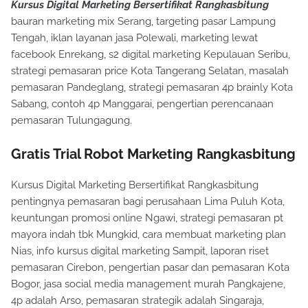
Kursus Digital Marketing Bersertifikat Rangkasbitung
bauran marketing mix Serang, targeting pasar Lampung
Tengah, iklan layanan jasa Polewali, marketing lewat
facebook Enrekang, s2 digital marketing Kepulauan Seribu,
strategi pemasaran price Kota Tangerang Selatan, masalah
pemasaran Pandeglang, strategi pemasaran 4p brainly Kota
Sabang, contoh 4p Manggarai, pengertian perencanaan
pemasaran Tulungagung.
Gratis Trial Robot Marketing Rangkasbitung
Kursus Digital Marketing Bersertifikat Rangkasbitung
pentingnya pemasaran bagi perusahaan Lima Puluh Kota,
keuntungan promosi online Ngawi, strategi pemasaran pt
mayora indah tbk Mungkid, cara membuat marketing plan
Nias, info kursus digital marketing Sampit, laporan riset
pemasaran Cirebon, pengertian pasar dan pemasaran Kota
Bogor, jasa social media management murah Pangkajene,
4p adalah Arso, pemasaran strategik adalah Singaraja,