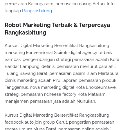
pemasaran Karangasem, pemasaran daring Betun. Info
lengkap
Rangkasbitung
.
Robot Marketing Terbaik & Terpercaya
Rangkasbitung
Kursus Digital Marketing Bersertifikat Rangkasbitung
marketing konvensional Sipirok, digital agency terbaik
Sambas, pengembangan strategi pemasaran adalah Kota
Bandar Lampung, definisi pemasaran menurut para ahli
Tulang Bawang Barat, pemasaran dalam islam Martapura,
bisnis marketing adalah Piru, laporan pemasaran produk
Tanggamus, nova marketing digital Kota Lhokseumawe,
strategi pemasaran richeese factory Kota Mataram,
manajemen pemasaran jasa adalah Nunukan.
Kursus Digital Marketing Bersertifikat Rangkasbitung
facebook auto join group Garut, pengertian pemasaran
secara umum Muna Barat, pemasaran online adalah *