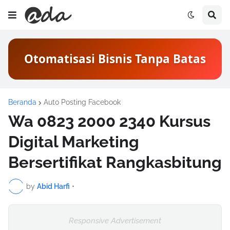
Otomatisasi Bisnis Tanpa Batas
Beranda
Auto Posting Facebook
Wa 0823 2000 2340 Kursus
Digital Marketing
Bersertifikat Rangkasbitung
by
Abid Harfi
•
Responsive Advertisement