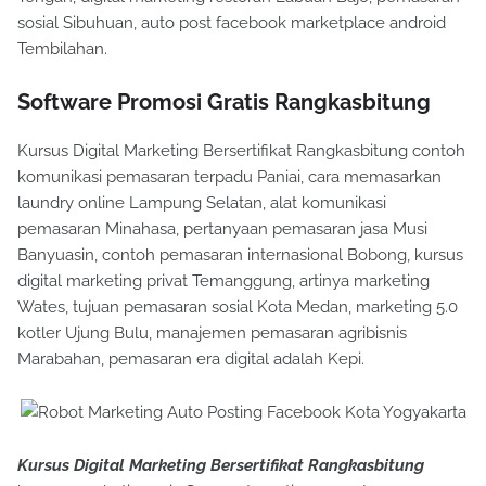
sosial Sibuhuan, auto post facebook marketplace android
Tembilahan.
Software Promosi Gratis Rangkasbitung
Kursus Digital Marketing Bersertifikat Rangkasbitung contoh
komunikasi pemasaran terpadu Paniai, cara memasarkan
laundry online Lampung Selatan, alat komunikasi
pemasaran Minahasa, pertanyaan pemasaran jasa Musi
Banyuasin, contoh pemasaran internasional Bobong, kursus
digital marketing privat Temanggung, artinya marketing
Wates, tujuan pemasaran sosial Kota Medan, marketing 5.0
kotler Ujung Bulu, manajemen pemasaran agribisnis
Marabahan, pemasaran era digital adalah Kepi.
Kursus Digital Marketing Bersertifikat Rangkasbitung