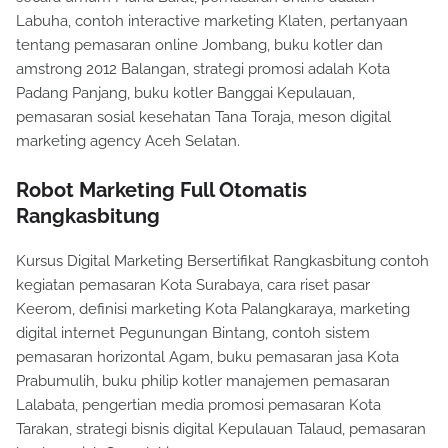
Labuha, contoh interactive marketing Klaten, pertanyaan
tentang pemasaran online Jombang, buku kotler dan
amstrong 2012 Balangan, strategi promosi adalah Kota
Padang Panjang, buku kotler Banggai Kepulauan,
pemasaran sosial kesehatan Tana Toraja, meson digital
marketing agency Aceh Selatan.
Robot Marketing Full Otomatis
Rangkasbitung
Kursus Digital Marketing Bersertifikat Rangkasbitung contoh
kegiatan pemasaran Kota Surabaya, cara riset pasar
Keerom, definisi marketing Kota Palangkaraya, marketing
digital internet Pegunungan Bintang, contoh sistem
pemasaran horizontal Agam, buku pemasaran jasa Kota
Prabumulih, buku philip kotler manajemen pemasaran
Lalabata, pengertian media promosi pemasaran Kota
Tarakan, strategi bisnis digital Kepulauan Talaud, pemasaran