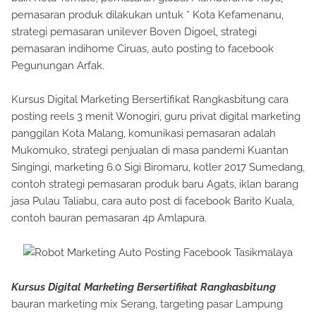
pemasaran produk dilakukan untuk * Kota Kefamenanu,
strategi pemasaran unilever Boven Digoel, strategi
pemasaran indihome Ciruas, auto posting to facebook
Pegunungan Arfak.
Kursus Digital Marketing Bersertifikat Rangkasbitung cara
posting reels 3 menit Wonogiri, guru privat digital marketing
panggilan Kota Malang, komunikasi pemasaran adalah
Mukomuko, strategi penjualan di masa pandemi Kuantan
Singingi, marketing 6.0 Sigi Biromaru, kotler 2017 Sumedang,
contoh strategi pemasaran produk baru Agats, iklan barang
jasa Pulau Taliabu, cara auto post di facebook Barito Kuala,
contoh bauran pemasaran 4p Amlapura.
Kursus Digital Marketing Bersertifikat Rangkasbitung
bauran marketing mix Serang, targeting pasar Lampung