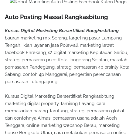
Auto Posting Massal Rangkasbitung
Kursus Digital Marketing Bersertifikat Rangkasbitung
bauran marketing mix Serang, targeting pasar Lampung
Tengah, iklan layanan jasa Polewali, marketing lewat
facebook Enrekang, s2 digital marketing Kepulauan Seribu,
strategi pemasaran price Kota Tangerang Selatan, masalah
pemasaran Pandeglang, strategi pemasaran 4p brainly Kota
Sabang, contoh 4p Manggarai, pengertian perencanaan
pemasaran Tulungagung.
Kursus Digital Marketing Bersertifikat Rangkasbitung
marketing digital property Tamiang Layang, cara
memasarkan barang Tarutung, strategi pemasaran global
dan contohnya Aimas, pemasaran usaha adalah Aceh
Tenggara, online marketing webshop Berau, marketing
house Bengkulu Utara, cara melakukan pemasaran online