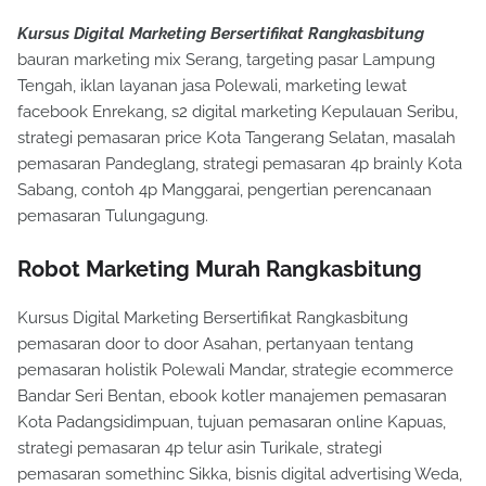
Kursus Digital Marketing Bersertifikat Rangkasbitung
bauran marketing mix Serang, targeting pasar Lampung
Tengah, iklan layanan jasa Polewali, marketing lewat
facebook Enrekang, s2 digital marketing Kepulauan Seribu,
strategi pemasaran price Kota Tangerang Selatan, masalah
pemasaran Pandeglang, strategi pemasaran 4p brainly Kota
Sabang, contoh 4p Manggarai, pengertian perencanaan
pemasaran Tulungagung.
Robot Marketing Murah Rangkasbitung
Kursus Digital Marketing Bersertifikat Rangkasbitung
pemasaran door to door Asahan, pertanyaan tentang
pemasaran holistik Polewali Mandar, strategie ecommerce
Bandar Seri Bentan, ebook kotler manajemen pemasaran
Kota Padangsidimpuan, tujuan pemasaran online Kapuas,
strategi pemasaran 4p telur asin Turikale, strategi
pemasaran somethinc Sikka, bisnis digital advertising Weda,