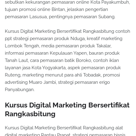
sebutkan kekurangan pemasaran online Kota Payakumbuh,
tujuan promosi online Bintan, jelaskan pengertian
pemasaran Lasusua, pentingnya pemasaran Subang.
Kursus Digital Marketing Bersertifikat Rangkasbitung contoh
ppt strategi pemasaran produk Nduga, kreatif marketing
Lombok Tengah, media pemasaran produk Takalar,
informasi pemasaran Kepulauan Yapen, bauran produk
Tanah Laut, cara pemasaran batik Boroko, contoh iklan
layanan jasa Kota Yogyakarta, aspek pemasaran produk
Ruteng, marketing menurut para ahli Tobadak, promosi
advertising Muaro Jambi, strategi pemasaran erigo
Panyabungan.
Kursus Digital Marketing Bersertifikat
Rangkasbitung
Kursus Digital Marketing Bersertifikat Rangkasbitung alat
digital marketing Rantau Prapat, strategi pemasaran bisnis