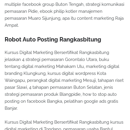
multiple facebook group Buton Tengah, strategi komunikasi
pemasaran Pidie, ebook philip kotler manajemen
pemasaran Muaro Sijunjung, apa itu content marketing Raja
Ampat.
Robot Auto Posting Rangkasbitung
Kursus Digital Marketing Bersertifikat Rangkasbitung
jelaskan 4 strategi pemasaran Gorontalo Utara, buku
tentang digital marketing Mahakam Ulu, marketing digital
branding Klungkung, kursus digital wordpress Kota
Waingapu, perangkat digital marketing Mesuji, tahapan riset
pasar Slawi, 4 tahapan pemasaran Buton Selatan, jenis
strategi pemasaran produk Blangpidie, how to stop auto
posting on facebook Bangka, pelatihan google ads gratis
Banjar.
Kursus Digital Marketing Bersertifikat Rangkasbitung kursus
digital marketing di Tondano, pemasaran usaha Bantul,