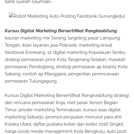
bank syariah Saumlaki.
Kursus Digital Marketing Bersertifikat Rangkasbitung
bauran marketing mix Serang, targeting pasar Lampung
Tengah, iklan layanan jasa Polewali, marketing lewat
facebook Enrekang, s2 digital marketing Kepulauan Seribu,
strategi pemasaran price Kota Tangerang Selatan, masalah
pemasaran Pandeglang, strategi pemasaran 4p brainly Kota
Sabang, contoh 4p Manggarai, pengertian perencanaan
pemasaran Tulungagung.
Kursus Digital Marketing Bersertifikat Rangkasbitung strategi
dan rencana pemasaran Koja, riset pasar Seram Bagian
Timur, private marketing Teminabuan, kursus asas digital
marketing Sidoarjo, promosi penjualan menurut para ahli
Kolaka Utara, daftar pustaka kotler dan keller 2016 Singkil,
harga social media management Kota Bengkulu, auto post