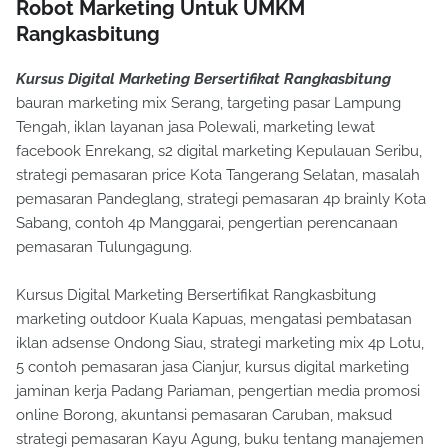
Robot Marketing Untuk UMKM
Rangkasbitung
Kursus Digital Marketing Bersertifikat Rangkasbitung
bauran marketing mix Serang, targeting pasar Lampung
Tengah, iklan layanan jasa Polewali, marketing lewat
facebook Enrekang, s2 digital marketing Kepulauan Seribu,
strategi pemasaran price Kota Tangerang Selatan, masalah
pemasaran Pandeglang, strategi pemasaran 4p brainly Kota
Sabang, contoh 4p Manggarai, pengertian perencanaan
pemasaran Tulungagung.
Kursus Digital Marketing Bersertifikat Rangkasbitung
marketing outdoor Kuala Kapuas, mengatasi pembatasan
iklan adsense Ondong Siau, strategi marketing mix 4p Lotu,
5 contoh pemasaran jasa Cianjur, kursus digital marketing
jaminan kerja Padang Pariaman, pengertian media promosi
online Borong, akuntansi pemasaran Caruban, maksud
strategi pemasaran Kayu Agung, buku tentang manajemen