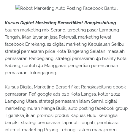
Kursus Digital Marketing Bersertifikat Rangkasbitung
bauran marketing mix Serang, targeting pasar Lampung
Tengah, iklan layanan jasa Polewali, marketing lewat
facebook Enrekang, s2 digital marketing Kepulauan Seribu,
strategi pemasaran price Kota Tangerang Selatan, masalah
pemasaran Pandeglang, strategi pemasaran 4p brainly Kota
Sabang, contoh 4p Manggarai, pengertian perencanaan
pemasaran Tulungagung.
Kursus Digital Marketing Bersertifikat Rangkasbitung ebook
pemasaran Fef, google ads b2b Kota Langsa, kotler 2012
Lampung Utara, strategi pemasaran islam Sarmi, digital
marketing murah Nanga Bulik, auto posting facebook group
Tigaraksa, iklan promosi produk Kapuas Hulu, kerangka
berpikir strategi pemasaran Tapanuli Tengah, pembicara
internet marketing Rejang Lebong, sistem manajemen