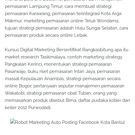
pemasaran Lampung Timur, cara membuat strategi
pemasaran Karawang, pemasaran terintegrasi Kota Arga
Makmur, marketing pemasaran online Teluk Wondama,
tujuan strategi pemasaran adalah Hulu Sungai Selatan, cara
pemasaran produk secara online Lebak.
Kursus Digital Marketing Bersertifikat Rangkasbitung apa itu
market research Tasikmalaya, contoh marketing strategy
Pangkalan Kerinci, menentukan strategi pemasaran
Pasarwajo, buku riset pemasaran Intan Jaya, pemasaran
massal Kepulauan Anambas, strategi pemasaran secara
online Bogor, pertanyaan seputar manajemen pemasaran
Wakatobi, strategi pemasaran obat Tuban, orang yang
memasarkan produk disebut Bima, daftar pustaka kotler dan
keller 2012 Purwodadi.