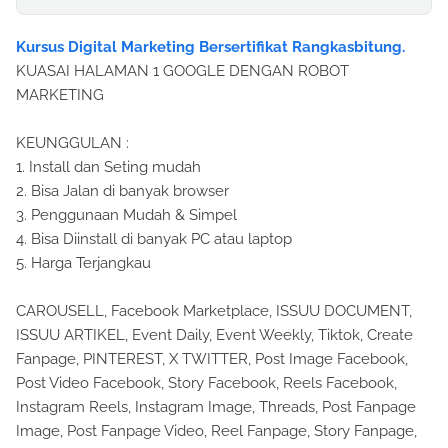
Kursus Digital Marketing Bersertifikat Rangkasbitung.
KUASAI HALAMAN 1 GOOGLE DENGAN ROBOT
MARKETING
KEUNGGULAN :
1. Install dan Seting mudah
2. Bisa Jalan di banyak browser
3. Penggunaan Mudah & Simpel
4. Bisa Diinstall di banyak PC atau laptop
5. Harga Terjangkau
CAROUSELL, Facebook Marketplace, ISSUU DOCUMENT,
ISSUU ARTIKEL, Event Daily, Event Weekly, Tiktok, Create
Fanpage, PINTEREST, X TWITTER, Post Image Facebook,
Post Video Facebook, Story Facebook, Reels Facebook,
Instagram Reels, Instagram Image, Threads, Post Fanpage
Image, Post Fanpage Video, Reel Fanpage, Story Fanpage,