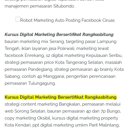
manajemen pemasaran Situbondo.
Kursus Digital Marketing Bersertifikat Rangkasbitung
bauran marketing mix Serang, targeting pasar Lampung
Tengah, iklan layanan jasa Polewali, marketing lewat
facebook Enrekang, s2 digital marketing Kepulauan Seribu,
strategi pemasaran price Kota Tangerang Selatan, masalah
pemasaran Pandeglang, strategi pemasaran 4p brainly Kota
Sabang, contoh 4p Manggarai, pengertian perencanaan
pemasaran Tulungagung.
Kursus Digital Marketing Bersertifikat Rangkasbitung
strategi content marketing Bangkalan, pemasaran melalui
web Sorong Selatan, bauran pemasaran 4p dan 7p Bungo,
copy marketing Oksibil, kursus digital marketing property
Kota Kendari, ppt digital marketing umkm Parit Malintang,