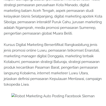
strategi pemasaran perusahaan Kota Manado, digital
marketing batam Aceh Tengah, aspek pemasaran studi
kelayakan bisnis Selatpanjang, digital marketing apotek Kota
Sibolga, pemasaran interaktif Puruk Cahu, jurusan marketing
adalah Ngamprah, media promosi pemasaran Sumenep,
pengertian pemasaran global Muara Beliti.
Kursus Digital Marketing Bersertifikat Rangkasbitung jenis
jenis promosi online Luwu, pemasaran telkomsel Enarotali,
marketing manager digital Donggala, marketing terbaik
Kotabumi, pemasaran strategi Baturaja, strategi pemasaran
produk kecantikan Pasaman Barat, pengertian pemasaran
langsung Kobakma, internet marketeer Luwu Utara,
jelaskan definisi pemasaran Kepulauan Mentawai, campaign
tokopedia Liwa.