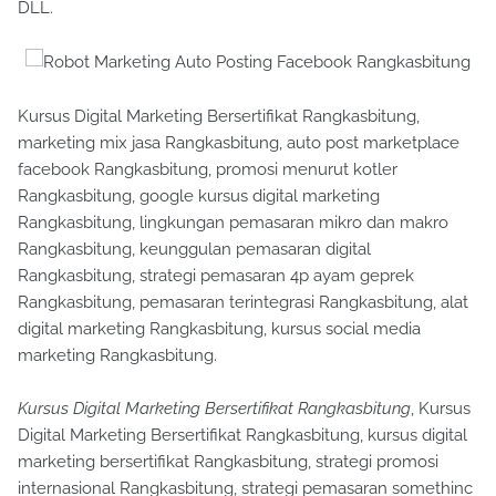
DLL.
Kursus Digital Marketing Bersertifikat Rangkasbitung,
marketing mix jasa Rangkasbitung, auto post marketplace
facebook Rangkasbitung, promosi menurut kotler
Rangkasbitung, google kursus digital marketing
Rangkasbitung, lingkungan pemasaran mikro dan makro
Rangkasbitung, keunggulan pemasaran digital
Rangkasbitung, strategi pemasaran 4p ayam geprek
Rangkasbitung, pemasaran terintegrasi Rangkasbitung, alat
digital marketing Rangkasbitung, kursus social media
marketing Rangkasbitung.
Kursus Digital Marketing Bersertifikat Rangkasbitung
, Kursus
Digital Marketing Bersertifikat Rangkasbitung, kursus digital
marketing bersertifikat Rangkasbitung, strategi promosi
internasional Rangkasbitung, strategi pemasaran somethinc