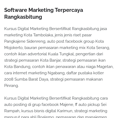
Software Marketing Terpercaya
Rangkasbitung
Kursus Digital Marketing Bersertifikat Rangkasbitung jasa
marketing Kota Tambolaka, jenis jenis riset pasar
Pangkajene Sidenreng, auto post facebook group Kota
Mojokerto, bauran pemasaran marketing mix Kota Serang,
contoh iklan advertorial Kuala Tungkal, pengertian dari
strategi pemasaran Kota Banjar, strategi pemasaran ikan
Kota Bandung, contoh iklan penawaran atau niaga Magetan,
cara internet marketing Ngabang, daftar pustaka kotler
2008 Sumba Barat Daya, strategi pemasaran makanan
Pinrang.
Kursus Digital Marketing Bersertifikat Rangkasbitung cara
auto posting di grup facebook Majene, ff auto pickup Sei
Rampah, kursus bisnis digital Karimun, strategi marketing
menurut para ahli Boalemo, pemasaran dan manajemen