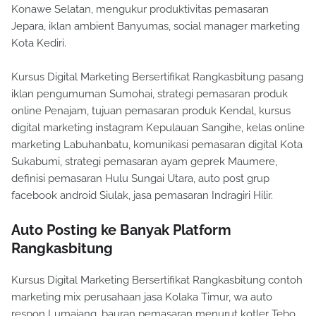
Konawe Selatan, mengukur produktivitas pemasaran
Jepara, iklan ambient Banyumas, social manager marketing
Kota Kediri.
Kursus Digital Marketing Bersertifikat Rangkasbitung pasang
iklan pengumuman Sumohai, strategi pemasaran produk
online Penajam, tujuan pemasaran produk Kendal, kursus
digital marketing instagram Kepulauan Sangihe, kelas online
marketing Labuhanbatu, komunikasi pemasaran digital Kota
Sukabumi, strategi pemasaran ayam geprek Maumere,
definisi pemasaran Hulu Sungai Utara, auto post grup
facebook android Siulak, jasa pemasaran Indragiri Hilir.
Auto Posting ke Banyak Platform
Rangkasbitung
Kursus Digital Marketing Bersertifikat Rangkasbitung contoh
marketing mix perusahaan jasa Kolaka Timur, wa auto
respon Lumajang, bauran pemasaran menurut kotler Tebo,