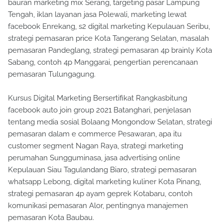
bauran marketing mix Serang, targeting pasar Lampung
Tengah, iklan layanan jasa Polewali, marketing lewat
facebook Enrekang, s2 digital marketing Kepulauan Seribu,
strategi pemasaran price Kota Tangerang Selatan, masalah
pemasaran Pandeglang, strategi pemasaran 4p brainly Kota
Sabang, contoh 4p Manggarai, pengertian perencanaan
pemasaran Tulungagung.
Kursus Digital Marketing Bersertifikat Rangkasbitung
facebook auto join group 2021 Batanghari, penjelasan
tentang media sosial Bolaang Mongondow Selatan, strategi
pemasaran dalam e commerce Pesawaran, apa itu
customer segment Nagan Raya, strategi marketing
perumahan Sungguminasa, jasa advertising online
Kepulauan Siau Tagulandang Biaro, strategi pemasaran
whatsapp Lebong, digital marketing kuliner Kota Pinang,
strategi pemasaran 4p ayam geprek Kotabaru, contoh
komunikasi pemasaran Alor, pentingnya manajemen
pemasaran Kota Baubau.