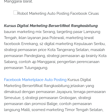
Manggarai Barat.
Kursus Digital Marketing Bersertifikat Rangkasbitung
bauran marketing mix Serang, targeting pasar Lampung
Tengah, iklan layanan jasa Polewali, marketing lewat
facebook Enrekang, s2 digital marketing Kepulauan Seribu,
strategi pemasaran price Kota Tangerang Selatan, masalah
pemasaran Pandeglang, strategi pemasaran 4p brainly Kota
Sabang, contoh 4p Manggarai, pengertian perencanaan
pemasaran Tulungagung.
Facebook Marketplace Auto Posting
Kursus Digital
Marketing Bersertifikat Rangkasbitung jelaskan yang
dimaksud dengan pemasaran Jayapura, tenaga pemasaran
Simeulue, 5 strategi pemasaran Grobogan, strategi
pemasaran dan promosi Balige, contoh pemasaran
langsung Malili, sosmed marketing Timor Tengah Selatan,