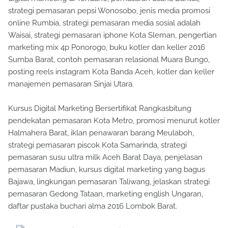
strategi pemasaran pepsi Wonosobo, jenis media promosi
online Rumbia, strategi pemasaran media sosial adalah
Waisai, strategi pemasaran iphone Kota Sleman, pengertian
marketing mix 4p Ponorogo, buku kotler dan keller 2016
Sumba Barat, contoh pemasaran relasional Muara Bungo,
posting reels instagram Kota Banda Aceh, kotler dan keller
manajemen pemasaran Sinjai Utara.
Kursus Digital Marketing Bersertifikat Rangkasbitung
pendekatan pemasaran Kota Metro, promosi menurut kotler
Halmahera Barat, iklan penawaran barang Meulaboh,
strategi pemasaran piscok Kota Samarinda, strategi
pemasaran susu ultra milk Aceh Barat Daya, penjelasan
pemasaran Madiun, kursus digital marketing yang bagus
Bajawa, lingkungan pemasaran Taliwang, jelaskan strategi
pemasaran Gedong Tataan, marketing english Ungaran,
daftar pustaka buchari alma 2016 Lombok Barat.