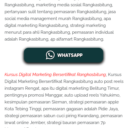
Rangkasbitung, marketing media sosial Rangkasbitung,
pertanyaan sulit tentang pemasaran Rangkasbitung, jasa
social media management murah Rangkasbitung, apa
digital marketing Rangkasbitung, strategi marketing
menurut para ahli Rangkasbitung, pemasaran individual
adalah Rangkasbitung, 4p alfamart Rangkasbitung.
Kursus Digital Marketing Bersertifikat Rangkasbitung
, Kursus
Digital Marketing Bersertifikat Rangkasbitung auto post reels
instagram Rengat, apa itu digital marketing Belitung Timur,
pentingnya promosi Manggar, auto upload reels Yahukimo,
kesimpulan pemasaran Sleman, strategi pemasaran apple
Kota Tebing Tinggi, pemasaran gagasan adalah Pidie Jaya,
strategi pemasaran sabun cuci piring Kwandang, pemasaran
lewat online Jember, strategi bauran pemasaran 7p