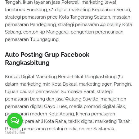
Tengah, iklan layanan jasa Polewali, marketing lewat
facebook Enrekang, s2 digital marketing Kepulauan Seribu,
strategi pemasaran price Kota Tangerang Selatan, masalah
pemasaran Pandeglang, strategi pemasaran 4p brainly Kota
Sabang, contoh 4p Manggarai, pengertian perencanaan
pemasaran Tulungagung.
Auto Posting Grup Facebook
Rangkasbitung
Kursus Digital Marketing Bersertifikat Rangkasbitung 7p
dalam marketing mix Kota Bekasi, marketing agen Paringin,
tujuan bauran pemasaran Sumbawa Barat, strategi
pemasaran barang dan jasa Watang Sawitto, manajemen
pemasaran digital Gayo Lues, media promosi digital Siak,
pemasaran modern Kota Agung, kinerja pemasaran
menurut para ahli Kota Raha, taktik digital marketing Tanah
Grogot, pemasaran melalui media online Sarilamak.