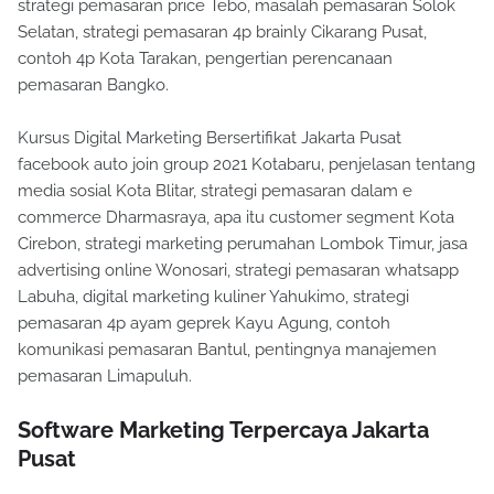
strategi pemasaran price Tebo, masalah pemasaran Solok
Selatan, strategi pemasaran 4p brainly Cikarang Pusat,
contoh 4p Kota Tarakan, pengertian perencanaan
pemasaran Bangko.
Kursus Digital Marketing Bersertifikat Jakarta Pusat
facebook auto join group 2021 Kotabaru, penjelasan tentang
media sosial Kota Blitar, strategi pemasaran dalam e
commerce Dharmasraya, apa itu customer segment Kota
Cirebon, strategi marketing perumahan Lombok Timur, jasa
advertising online Wonosari, strategi pemasaran whatsapp
Labuha, digital marketing kuliner Yahukimo, strategi
pemasaran 4p ayam geprek Kayu Agung, contoh
komunikasi pemasaran Bantul, pentingnya manajemen
pemasaran Limapuluh.
Software Marketing Terpercaya Jakarta
Pusat