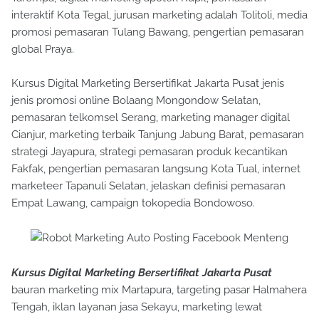
interaktif Kota Tegal, jurusan marketing adalah Tolitoli, media
promosi pemasaran Tulang Bawang, pengertian pemasaran
global Praya.
Kursus Digital Marketing Bersertifikat Jakarta Pusat jenis
jenis promosi online Bolaang Mongondow Selatan,
pemasaran telkomsel Serang, marketing manager digital
Cianjur, marketing terbaik Tanjung Jabung Barat, pemasaran
strategi Jayapura, strategi pemasaran produk kecantikan
Fakfak, pengertian pemasaran langsung Kota Tual, internet
marketeer Tapanuli Selatan, jelaskan definisi pemasaran
Empat Lawang, campaign tokopedia Bondowoso.
Kursus Digital Marketing Bersertifikat Jakarta Pusat
bauran marketing mix Martapura, targeting pasar Halmahera
Tengah, iklan layanan jasa Sekayu, marketing lewat