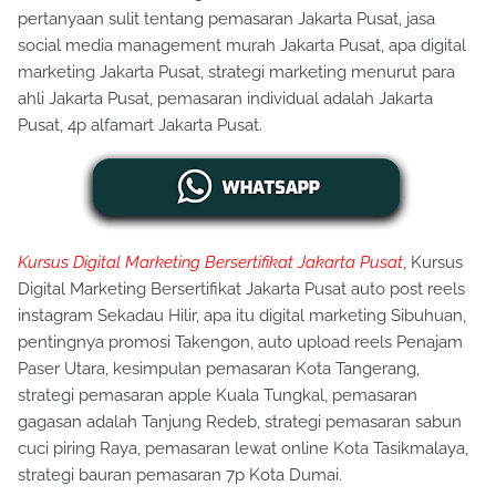
pertanyaan sulit tentang pemasaran Jakarta Pusat, jasa
social media management murah Jakarta Pusat, apa digital
marketing Jakarta Pusat, strategi marketing menurut para
ahli Jakarta Pusat, pemasaran individual adalah Jakarta
Pusat, 4p alfamart Jakarta Pusat.
Kursus Digital Marketing Bersertifikat Jakarta Pusat
, Kursus
Digital Marketing Bersertifikat Jakarta Pusat auto post reels
instagram Sekadau Hilir, apa itu digital marketing Sibuhuan,
pentingnya promosi Takengon, auto upload reels Penajam
Paser Utara, kesimpulan pemasaran Kota Tangerang,
strategi pemasaran apple Kuala Tungkal, pemasaran
gagasan adalah Tanjung Redeb, strategi pemasaran sabun
cuci piring Raya, pemasaran lewat online Kota Tasikmalaya,
strategi bauran pemasaran 7p Kota Dumai.