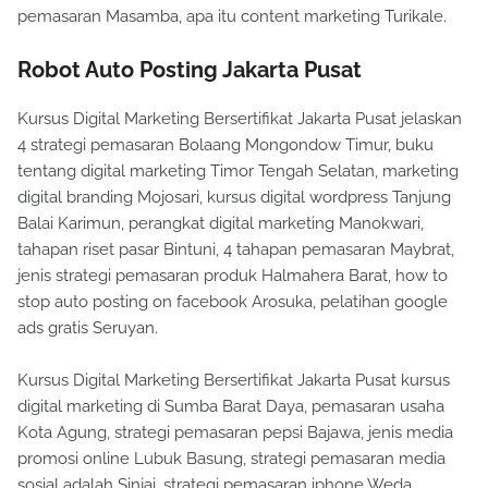
pemasaran Masamba, apa itu content marketing Turikale.
Robot Auto Posting Jakarta Pusat
Kursus Digital Marketing Bersertifikat Jakarta Pusat jelaskan
4 strategi pemasaran Bolaang Mongondow Timur, buku
tentang digital marketing Timor Tengah Selatan, marketing
digital branding Mojosari, kursus digital wordpress Tanjung
Balai Karimun, perangkat digital marketing Manokwari,
tahapan riset pasar Bintuni, 4 tahapan pemasaran Maybrat,
jenis strategi pemasaran produk Halmahera Barat, how to
stop auto posting on facebook Arosuka, pelatihan google
ads gratis Seruyan.
Kursus Digital Marketing Bersertifikat Jakarta Pusat kursus
digital marketing di Sumba Barat Daya, pemasaran usaha
Kota Agung, strategi pemasaran pepsi Bajawa, jenis media
promosi online Lubuk Basung, strategi pemasaran media
sosial adalah Sinjai, strategi pemasaran iphone Weda,