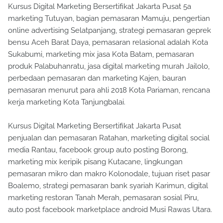
Kursus Digital Marketing Bersertifikat Jakarta Pusat 5a
marketing Tutuyan, bagian pemasaran Mamuju, pengertian
online advertising Selatpanjang, strategi pemasaran geprek
bensu Aceh Barat Daya, pemasaran relasional adalah Kota
Sukabumi, marketing mix jasa Kota Batam, pemasaran
produk Palabuhanratu, jasa digital marketing murah Jailolo,
perbedaan pemasaran dan marketing Kajen, bauran
pemasaran menurut para ahli 2018 Kota Pariaman, rencana
kerja marketing Kota Tanjungbalai.
Kursus Digital Marketing Bersertifikat Jakarta Pusat
penjualan dan pemasaran Ratahan, marketing digital social
media Rantau, facebook group auto posting Borong,
marketing mix keripik pisang Kutacane, lingkungan
pemasaran mikro dan makro Kolonodale, tujuan riset pasar
Boalemo, strategi pemasaran bank syariah Karimun, digital
marketing restoran Tanah Merah, pemasaran sosial Piru,
auto post facebook marketplace android Musi Rawas Utara.