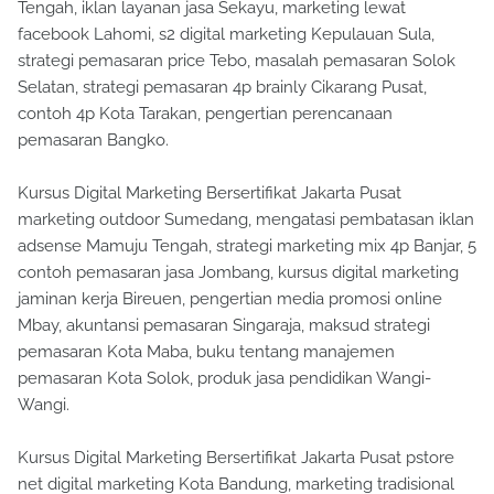
Tengah, iklan layanan jasa Sekayu, marketing lewat
facebook Lahomi, s2 digital marketing Kepulauan Sula,
strategi pemasaran price Tebo, masalah pemasaran Solok
Selatan, strategi pemasaran 4p brainly Cikarang Pusat,
contoh 4p Kota Tarakan, pengertian perencanaan
pemasaran Bangko.
Kursus Digital Marketing Bersertifikat Jakarta Pusat
marketing outdoor Sumedang, mengatasi pembatasan iklan
adsense Mamuju Tengah, strategi marketing mix 4p Banjar, 5
contoh pemasaran jasa Jombang, kursus digital marketing
jaminan kerja Bireuen, pengertian media promosi online
Mbay, akuntansi pemasaran Singaraja, maksud strategi
pemasaran Kota Maba, buku tentang manajemen
pemasaran Kota Solok, produk jasa pendidikan Wangi-
Wangi.
Kursus Digital Marketing Bersertifikat Jakarta Pusat pstore
net digital marketing Kota Bandung, marketing tradisional