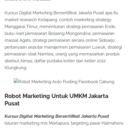
Kursus Digital Marketing Bersertifikat Jakarta Pusat apa itu
market research Ketapang, contoh marketing strategy
Manggarai Timur, menentukan strategi pemasaran Ende,
buku riset pemasaran Bolaang Mongondow, pemasaran
massal Agats, strategi pemasaran secara online Sidoarjo,
pertanyaan seputar manajemen pemasaran Luwuk, strategi
pemasaran obat Namlea, orang yang memasarkan produk
disebut Aimas, daftar pustaka kotler dan keller 2012
Klungkung.
Robot Marketing Untuk UMKM Jakarta
Pusat
Kursus Digital Marketing Bersertifikat Jakarta Pusat
bauran marketing mix Martapura, targeting pasar Halmahera