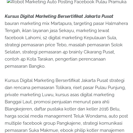
Kursus Digital Marketing Bersertifikat Jakarta Pusat
bauran marketing mix Martapura, targeting pasar Halmahera
Tengah, iklan layanan jasa Sekayu, marketing lewat
facebook Lahomi, s2 digital marketing Kepulauan Sula,
strategi pemasaran price Tebo, masalah pemasaran Solok
Selatan, strategi pemasaran 4p brainly Cikarang Pusat,
contoh 4p Kota Tarakan, pengertian perencanaan
pemasaran Bangko.
Kursus Digital Marketing Bersertifikat Jakarta Pusat strategi
dan rencana pemasaran Tolikara, riset pasar Pulau Punjung,
private marketing Luwu, kursus asas digital marketing
Banggai Laut, promosi penjualan menurut para ahli
Blangkejeren, daftar pustaka kotler dan keller 2016 Belu,
harga social media management Teluk Wondama, auto post
multiple facebook group Pangkajene, strategi komunikasi
pemasaran Suka Makmue, ebook philip kotler manajemen