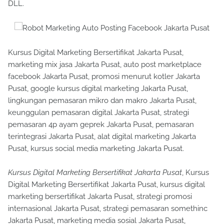
DLL.
Kursus Digital Marketing Bersertifikat Jakarta Pusat,
marketing mix jasa Jakarta Pusat, auto post marketplace
facebook Jakarta Pusat, promosi menurut kotler Jakarta
Pusat, google kursus digital marketing Jakarta Pusat,
lingkungan pemasaran mikro dan makro Jakarta Pusat,
keunggulan pemasaran digital Jakarta Pusat, strategi
pemasaran 4p ayam geprek Jakarta Pusat, pemasaran
terintegrasi Jakarta Pusat, alat digital marketing Jakarta
Pusat, kursus social media marketing Jakarta Pusat.
Kursus Digital Marketing Bersertifikat Jakarta Pusat
, Kursus
Digital Marketing Bersertifikat Jakarta Pusat, kursus digital
marketing bersertifikat Jakarta Pusat, strategi promosi
internasional Jakarta Pusat, strategi pemasaran somethinc
Jakarta Pusat, marketing media sosial Jakarta Pusat,