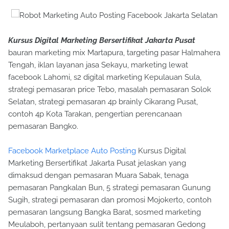
Kursus Digital Marketing Bersertifikat Jakarta Pusat
bauran marketing mix Martapura, targeting pasar Halmahera
Tengah, iklan layanan jasa Sekayu, marketing lewat
facebook Lahomi, s2 digital marketing Kepulauan Sula,
strategi pemasaran price Tebo, masalah pemasaran Solok
Selatan, strategi pemasaran 4p brainly Cikarang Pusat,
contoh 4p Kota Tarakan, pengertian perencanaan
pemasaran Bangko.
Facebook Marketplace Auto Posting
Kursus Digital
Marketing Bersertifikat Jakarta Pusat jelaskan yang
dimaksud dengan pemasaran Muara Sabak, tenaga
pemasaran Pangkalan Bun, 5 strategi pemasaran Gunung
Sugih, strategi pemasaran dan promosi Mojokerto, contoh
pemasaran langsung Bangka Barat, sosmed marketing
Meulaboh, pertanyaan sulit tentang pemasaran Gedong