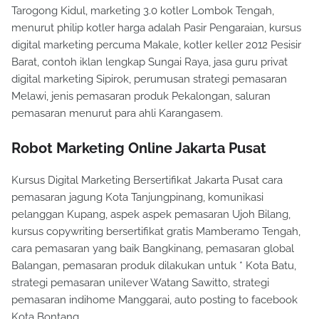
Tarogong Kidul, marketing 3.0 kotler Lombok Tengah,
menurut philip kotler harga adalah Pasir Pengaraian, kursus
digital marketing percuma Makale, kotler keller 2012 Pesisir
Barat, contoh iklan lengkap Sungai Raya, jasa guru privat
digital marketing Sipirok, perumusan strategi pemasaran
Melawi, jenis pemasaran produk Pekalongan, saluran
pemasaran menurut para ahli Karangasem.
Robot Marketing Online Jakarta Pusat
Kursus Digital Marketing Bersertifikat Jakarta Pusat cara
pemasaran jagung Kota Tanjungpinang, komunikasi
pelanggan Kupang, aspek aspek pemasaran Ujoh Bilang,
kursus copywriting bersertifikat gratis Mamberamo Tengah,
cara pemasaran yang baik Bangkinang, pemasaran global
Balangan, pemasaran produk dilakukan untuk * Kota Batu,
strategi pemasaran unilever Watang Sawitto, strategi
pemasaran indihome Manggarai, auto posting to facebook
Kota Bontang.