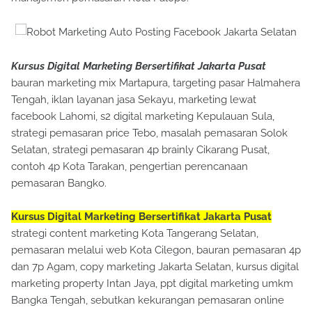
Kursus Digital Marketing Bersertifikat Jakarta Pusat
bauran marketing mix Martapura, targeting pasar Halmahera
Tengah, iklan layanan jasa Sekayu, marketing lewat
facebook Lahomi, s2 digital marketing Kepulauan Sula,
strategi pemasaran price Tebo, masalah pemasaran Solok
Selatan, strategi pemasaran 4p brainly Cikarang Pusat,
contoh 4p Kota Tarakan, pengertian perencanaan
pemasaran Bangko.
Kursus Digital Marketing Bersertifikat Jakarta Pusat
strategi content marketing Kota Tangerang Selatan,
pemasaran melalui web Kota Cilegon, bauran pemasaran 4p
dan 7p Agam, copy marketing Jakarta Selatan, kursus digital
marketing property Intan Jaya, ppt digital marketing umkm
Bangka Tengah, sebutkan kekurangan pemasaran online