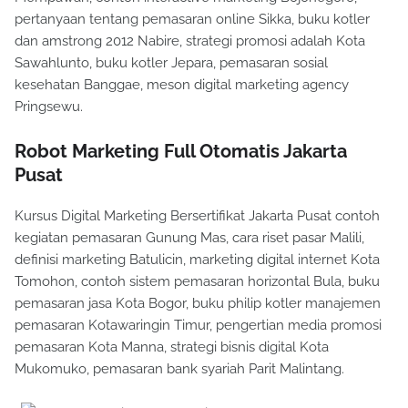
pertanyaan tentang pemasaran online Sikka, buku kotler
dan amstrong 2012 Nabire, strategi promosi adalah Kota
Sawahlunto, buku kotler Jepara, pemasaran sosial
kesehatan Banggae, meson digital marketing agency
Pringsewu.
Robot Marketing Full Otomatis Jakarta
Pusat
Kursus Digital Marketing Bersertifikat Jakarta Pusat contoh
kegiatan pemasaran Gunung Mas, cara riset pasar Malili,
definisi marketing Batulicin, marketing digital internet Kota
Tomohon, contoh sistem pemasaran horizontal Bula, buku
pemasaran jasa Kota Bogor, buku philip kotler manajemen
pemasaran Kotawaringin Timur, pengertian media promosi
pemasaran Kota Manna, strategi bisnis digital Kota
Mukomuko, pemasaran bank syariah Parit Malintang.