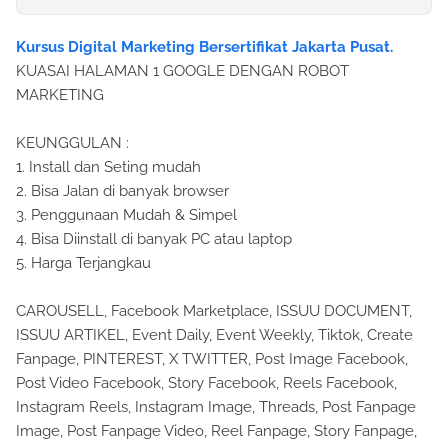
Kursus Digital Marketing Bersertifikat Jakarta Pusat.
KUASAI HALAMAN 1 GOOGLE DENGAN ROBOT
MARKETING
KEUNGGULAN :
1. Install dan Seting mudah
2. Bisa Jalan di banyak browser
3. Penggunaan Mudah & Simpel
4. Bisa Diinstall di banyak PC atau laptop
5. Harga Terjangkau
CAROUSELL, Facebook Marketplace, ISSUU DOCUMENT,
ISSUU ARTIKEL, Event Daily, Event Weekly, Tiktok, Create
Fanpage, PINTEREST, X TWITTER, Post Image Facebook,
Post Video Facebook, Story Facebook, Reels Facebook,
Instagram Reels, Instagram Image, Threads, Post Fanpage
Image, Post Fanpage Video, Reel Fanpage, Story Fanpage,