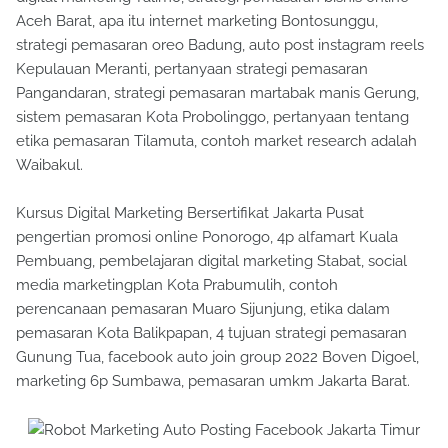
Aceh Barat, apa itu internet marketing Bontosunggu,
strategi pemasaran oreo Badung, auto post instagram reels
Kepulauan Meranti, pertanyaan strategi pemasaran
Pangandaran, strategi pemasaran martabak manis Gerung,
sistem pemasaran Kota Probolinggo, pertanyaan tentang
etika pemasaran Tilamuta, contoh market research adalah
Waibakul.
Kursus Digital Marketing Bersertifikat Jakarta Pusat
pengertian promosi online Ponorogo, 4p alfamart Kuala
Pembuang, pembelajaran digital marketing Stabat, social
media marketingplan Kota Prabumulih, contoh
perencanaan pemasaran Muaro Sijunjung, etika dalam
pemasaran Kota Balikpapan, 4 tujuan strategi pemasaran
Gunung Tua, facebook auto join group 2022 Boven Digoel,
marketing 6p Sumbawa, pemasaran umkm Jakarta Barat.