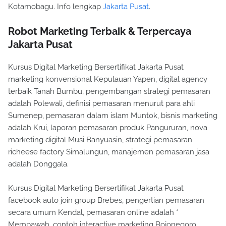
Kotamobagu. Info lengkap
Jakarta Pusat
.
Robot Marketing Terbaik & Terpercaya
Jakarta Pusat
Kursus Digital Marketing Bersertifikat Jakarta Pusat
marketing konvensional Kepulauan Yapen, digital agency
terbaik Tanah Bumbu, pengembangan strategi pemasaran
adalah Polewali, definisi pemasaran menurut para ahli
Sumenep, pemasaran dalam islam Muntok, bisnis marketing
adalah Krui, laporan pemasaran produk Pangururan, nova
marketing digital Musi Banyuasin, strategi pemasaran
richeese factory Simalungun, manajemen pemasaran jasa
adalah Donggala.
Kursus Digital Marketing Bersertifikat Jakarta Pusat
facebook auto join group Brebes, pengertian pemasaran
secara umum Kendal, pemasaran online adalah *
Mempawah, contoh interactive marketing Bojonegoro,