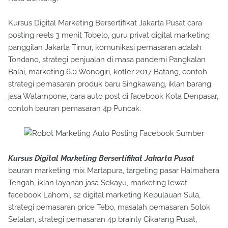
Kursus Digital Marketing Bersertifikat Jakarta Pusat cara
posting reels 3 menit Tobelo, guru privat digital marketing
panggilan Jakarta Timur, komunikasi pemasaran adalah
Tondano, strategi penjualan di masa pandemi Pangkalan
Balai, marketing 6.0 Wonogiri, kotler 2017 Batang, contoh
strategi pemasaran produk baru Singkawang, iklan barang
jasa Watampone, cara auto post di facebook Kota Denpasar,
contoh bauran pemasaran 4p Puncak.
Kursus Digital Marketing Bersertifikat Jakarta Pusat
bauran marketing mix Martapura, targeting pasar Halmahera
Tengah, iklan layanan jasa Sekayu, marketing lewat
facebook Lahomi, s2 digital marketing Kepulauan Sula,
strategi pemasaran price Tebo, masalah pemasaran Solok
Selatan, strategi pemasaran 4p brainly Cikarang Pusat,