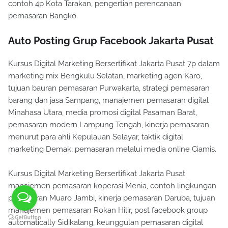
contoh 4p Kota Tarakan, pengertian perencanaan
pemasaran Bangko.
Auto Posting Grup Facebook Jakarta Pusat
Kursus Digital Marketing Bersertifikat Jakarta Pusat 7p dalam
marketing mix Bengkulu Selatan, marketing agen Karo,
tujuan bauran pemasaran Purwakarta, strategi pemasaran
barang dan jasa Sampang, manajemen pemasaran digital
Minahasa Utara, media promosi digital Pasaman Barat,
pemasaran modern Lampung Tengah, kinerja pemasaran
menurut para ahli Kepulauan Selayar, taktik digital
marketing Demak, pemasaran melalui media online Ciamis.
Kursus Digital Marketing Bersertifikat Jakarta Pusat
manajemen pemasaran koperasi Menia, contoh lingkungan
pemasaran Muaro Jambi, kinerja pemasaran Daruba, tujuan
manajemen pemasaran Rokan Hilir, post facebook group
automatically Sidikalang, keunggulan pemasaran digital