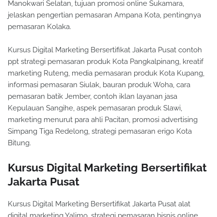
Manokwari Selatan, tujuan promosi online Sukamara,
jelaskan pengertian pemasaran Ampana Kota, pentingnya
pemasaran Kolaka.
Kursus Digital Marketing Bersertifikat Jakarta Pusat contoh
ppt strategi pemasaran produk Kota Pangkalpinang, kreatif
marketing Ruteng, media pemasaran produk Kota Kupang,
informasi pemasaran Siulak, bauran produk Woha, cara
pemasaran batik Jember, contoh iklan layanan jasa
Kepulauan Sangihe, aspek pemasaran produk Slawi,
marketing menurut para ahli Pacitan, promosi advertising
Simpang Tiga Redelong, strategi pemasaran erigo Kota
Bitung.
Kursus Digital Marketing Bersertifikat
Jakarta Pusat
Kursus Digital Marketing Bersertifikat Jakarta Pusat alat
digital marketing Yalimo, strategi pemasaran bisnis online