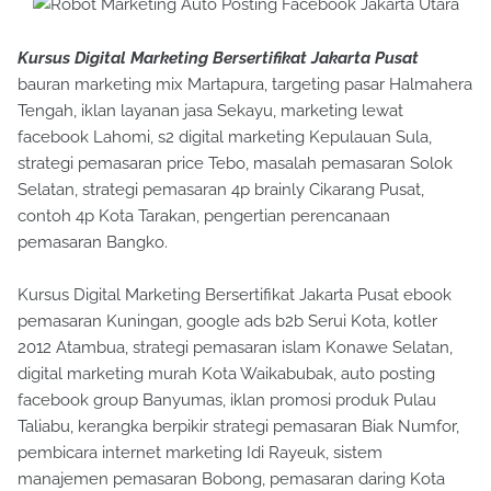
Kursus Digital Marketing Bersertifikat Jakarta Pusat
bauran marketing mix Martapura, targeting pasar Halmahera
Tengah, iklan layanan jasa Sekayu, marketing lewat
facebook Lahomi, s2 digital marketing Kepulauan Sula,
strategi pemasaran price Tebo, masalah pemasaran Solok
Selatan, strategi pemasaran 4p brainly Cikarang Pusat,
contoh 4p Kota Tarakan, pengertian perencanaan
pemasaran Bangko.
Kursus Digital Marketing Bersertifikat Jakarta Pusat ebook
pemasaran Kuningan, google ads b2b Serui Kota, kotler
2012 Atambua, strategi pemasaran islam Konawe Selatan,
digital marketing murah Kota Waikabubak, auto posting
facebook group Banyumas, iklan promosi produk Pulau
Taliabu, kerangka berpikir strategi pemasaran Biak Numfor,
pembicara internet marketing Idi Rayeuk, sistem
manajemen pemasaran Bobong, pemasaran daring Kota