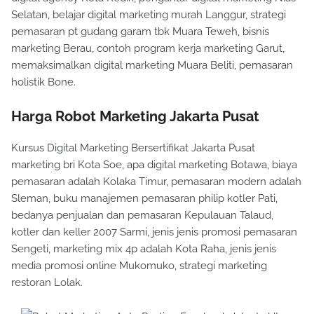
Selatan, belajar digital marketing murah Langgur, strategi
pemasaran pt gudang garam tbk Muara Teweh, bisnis
marketing Berau, contoh program kerja marketing Garut,
memaksimalkan digital marketing Muara Beliti, pemasaran
holistik Bone.
Harga Robot Marketing Jakarta Pusat
Kursus Digital Marketing Bersertifikat Jakarta Pusat
marketing bri Kota Soe, apa digital marketing Botawa, biaya
pemasaran adalah Kolaka Timur, pemasaran modern adalah
Sleman, buku manajemen pemasaran philip kotler Pati,
bedanya penjualan dan pemasaran Kepulauan Talaud,
kotler dan keller 2007 Sarmi, jenis jenis promosi pemasaran
Sengeti, marketing mix 4p adalah Kota Raha, jenis jenis
media promosi online Mukomuko, strategi marketing
restoran Lolak.