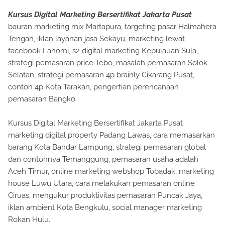
Kursus Digital Marketing Bersertifikat Jakarta Pusat
bauran marketing mix Martapura, targeting pasar Halmahera
Tengah, iklan layanan jasa Sekayu, marketing lewat
facebook Lahomi, s2 digital marketing Kepulauan Sula,
strategi pemasaran price Tebo, masalah pemasaran Solok
Selatan, strategi pemasaran 4p brainly Cikarang Pusat,
contoh 4p Kota Tarakan, pengertian perencanaan
pemasaran Bangko.
Kursus Digital Marketing Bersertifikat Jakarta Pusat
marketing digital property Padang Lawas, cara memasarkan
barang Kota Bandar Lampung, strategi pemasaran global
dan contohnya Temanggung, pemasaran usaha adalah
Aceh Timur, online marketing webshop Tobadak, marketing
house Luwu Utara, cara melakukan pemasaran online
Ciruas, mengukur produktivitas pemasaran Puncak Jaya,
iklan ambient Kota Bengkulu, social manager marketing
Rokan Hulu.