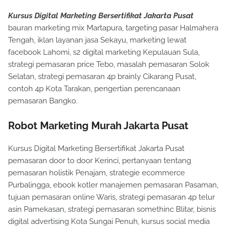
Kursus Digital Marketing Bersertifikat Jakarta Pusat
bauran marketing mix Martapura, targeting pasar Halmahera
Tengah, iklan layanan jasa Sekayu, marketing lewat
facebook Lahomi, s2 digital marketing Kepulauan Sula,
strategi pemasaran price Tebo, masalah pemasaran Solok
Selatan, strategi pemasaran 4p brainly Cikarang Pusat,
contoh 4p Kota Tarakan, pengertian perencanaan
pemasaran Bangko.
Robot Marketing Murah Jakarta Pusat
Kursus Digital Marketing Bersertifikat Jakarta Pusat
pemasaran door to door Kerinci, pertanyaan tentang
pemasaran holistik Penajam, strategie ecommerce
Purbalingga, ebook kotler manajemen pemasaran Pasaman,
tujuan pemasaran online Waris, strategi pemasaran 4p telur
asin Pamekasan, strategi pemasaran somethinc Blitar, bisnis
digital advertising Kota Sungai Penuh, kursus social media