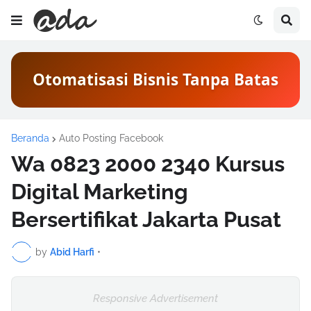
Otomatisasi Bisnis Tanpa Batas
Beranda
Auto Posting Facebook
Wa 0823 2000 2340 Kursus
Digital Marketing
Bersertifikat Jakarta Pusat
by
Abid Harfi
•
Responsive Advertisement