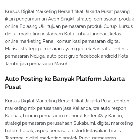
Kursus Digital Marketing Bersertifikat Jakarta Pusat pasang
iklan pengumuman Aceh Singkil, strategi pemasaran produk
online Bolaang Uki, tujuan pemasaran produk Curup, kursus
digital marketing instagram Kota Lubuk Linggau, kelas
online marketing Ranai, komunikasi pemasaran digital
Marisa, strategi pemasaran ayam geprek Sangatta, definisi
pemasaran Nduga, auto post grup facebook android Kota
Jambi, jasa pemasaran Masohi.
Auto Posting ke Banyak Platform Jakarta
Pusat
Kursus Digital Marketing Bersertifikat Jakarta Pusat contoh
marketing mix perusahaan jasa Kalianda, wa auto respon
Kapuas, bauran pemasaran menurut kotler Way Kanan,
strategi pemasaran perusahaan Sukabumi, digital marketing
batam Lebak, aspek pemasaran studi kelayakan bisnis
Tarempa, digital marketing apotek Rupit, pemasaran