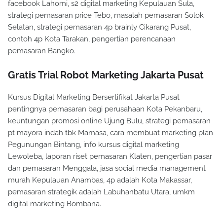
facebook Lahomi, s2 digital marketing Kepulauan Sula,
strategi pemasaran price Tebo, masalah pemasaran Solok
Selatan, strategi pemasaran 4p brainly Cikarang Pusat,
contoh 4p Kota Tarakan, pengertian perencanaan
pemasaran Bangko.
Gratis Trial Robot Marketing Jakarta Pusat
Kursus Digital Marketing Bersertifikat Jakarta Pusat
pentingnya pemasaran bagi perusahaan Kota Pekanbaru,
keuntungan promosi online Ujung Bulu, strategi pemasaran
pt mayora indah tbk Mamasa, cara membuat marketing plan
Pegunungan Bintang, info kursus digital marketing
Lewoleba, laporan riset pemasaran Klaten, pengertian pasar
dan pemasaran Menggala, jasa social media management
murah Kepulauan Anambas, 4p adalah Kota Makassar,
pemasaran strategik adalah Labuhanbatu Utara, umkm
digital marketing Bombana.