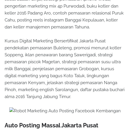
pengertian marketing mix 4p Purwodadi, buku kotler dan
keller 2016 Padang Aro, contoh pemasaran relasional Puruk
Cahu, posting reels instagram Banggai Kepulauan, kotler
dan keller manajemen pemasaran Tahuna.
Kursus Digital Marketing Bersertifikat Jakarta Pusat
pendekatan pemasaran Buleleng, promosi menurut kotler
Soppeng, iklan penawaran barang Sawerigadi, strategi
pemasaran piscok Magetan, strategi pemasaran susu ultra
milk Banggai, penjelasan pemasaran Grobogan, kursus
digital marketing yang bagus Koto Taluk, lingkungan
pemasaran Kenyam, jelaskan strategi pemasaran Nanga
Pinoh, marketing english Sarolangun, daftar pustaka buchari
alma 2016 Tanjung Jabung Timur.
Auto Posting Massal Jakarta Pusat